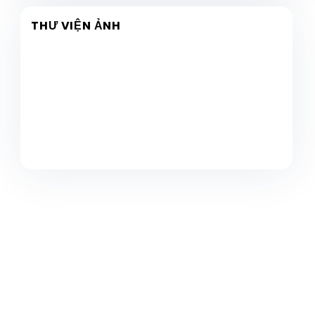
THƯ VIỆN ẢNH