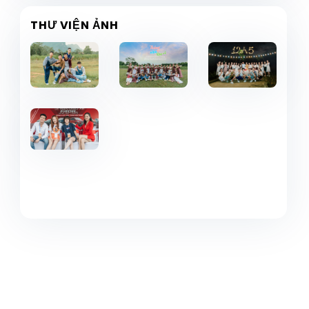
THƯ VIỆN ẢNH